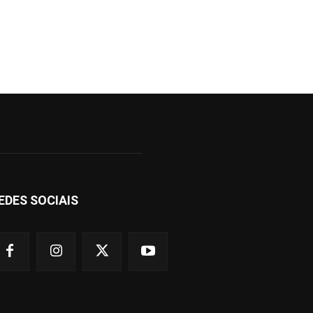
EDES SOCIAIS