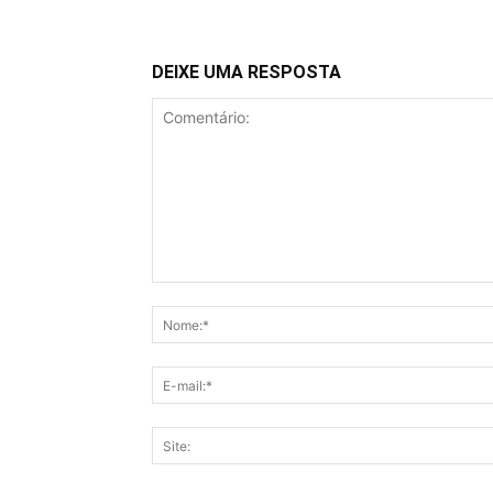
DEIXE UMA RESPOSTA