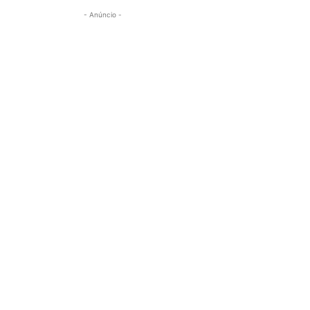
- Anúncio -