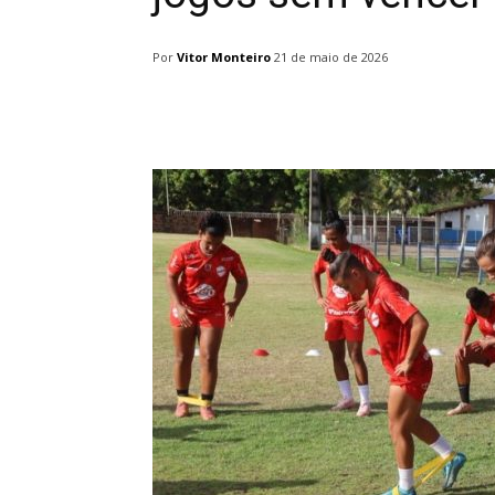
Por
Vitor Monteiro
21 de maio de 2026
Facebook
Twitter
Pin