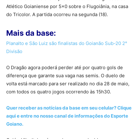
Atlético Goianiense por 5×0 sobre o Flugoiânia, na casa
do Tricolor. A partida ocorreu na segunda (18).
Mais da base:
Planalto e São Luiz são finalistas do Goianão Sub-20 2°
Divisão
O Dragão agora poderá perder até por quatro gols de
diferença que garante sua vaga nas semis. O duelo de
volta está marcado para ser realizado no dia 28 de maio,
com todos os quatro jogos ocorrendo às 15h30.
Quer receber as notícias da base em seu celular? Clique
aqui e entre no nosso canal de informações do Esporte
Goiano.