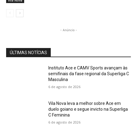
Vila Nova
- Anúncio -
ÚLTIMAS NOTÍCIAS
Instituto Ace e CAMV Sports avançam às
semifinais da fase regional da Superliga C
Masculina
6 de agosto de 2026
Vila Nova leva a melhor sobre Ace em
duelo goiano e segue invicto na Superliga
C Feminina
6 de agosto de 2026