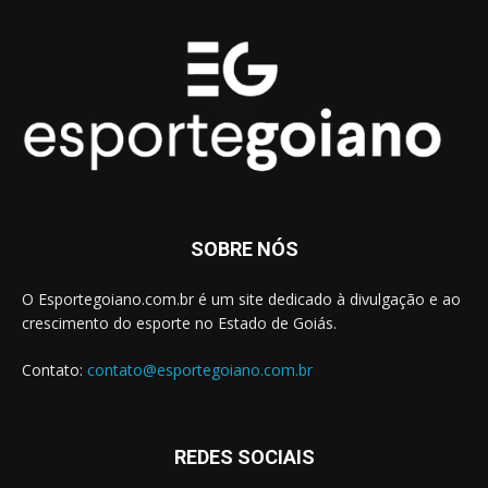
SOBRE NÓS
O Esportegoiano.com.br é um site dedicado à divulgação e ao
crescimento do esporte no Estado de Goiás.
Contato:
contato@esportegoiano.com.br
REDES SOCIAIS