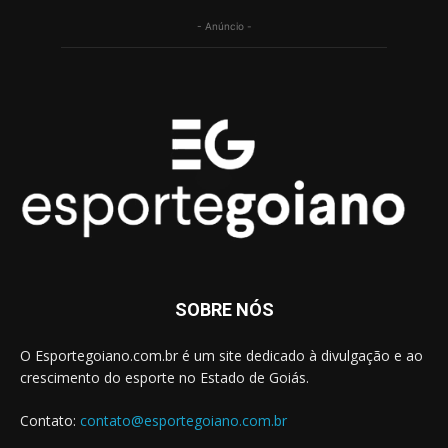
- Anúncio -
SOBRE NÓS
O Esportegoiano.com.br é um site dedicado à divulgação e ao
crescimento do esporte no Estado de Goiás.
Contato:
contato@esportegoiano.com.br