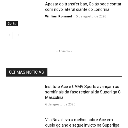
Apesar do transfer ban, Goiás pode contar
com novo lateral diante do Londrina
Willian Rommel
-
5 de agosto de 2026
Goiás
- Anúncio -
ÚLTIMAS NOTÍCIAS
Instituto Ace e CAMV Sports avançam às
semifinais da fase regional da Superliga C
Masculina
6 de agosto de 2026
Vila Nova leva a melhor sobre Ace em
duelo goiano e segue invicto na Superliga