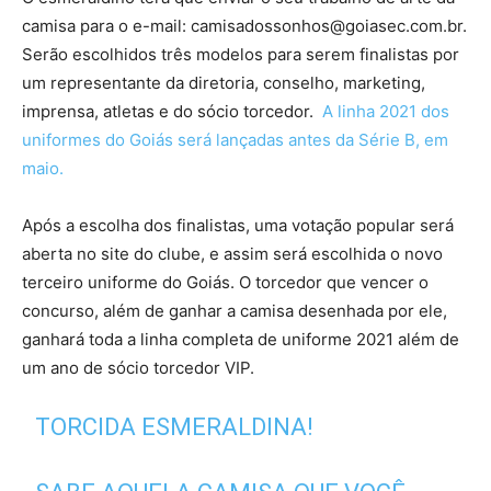
camisa para o e-mail:
camisadossonhos@goiasec.com.br
.
Serão escolhidos três modelos para serem finalistas por
um representante da diretoria, conselho, marketing,
imprensa, atletas e do sócio torcedor.
A linha 2021 dos
uniformes do Goiás será lançadas antes da Série B, em
maio.
Após a escolha dos finalistas, uma votação popular será
aberta no site do clube, e assim será escolhida o novo
terceiro uniforme do Goiás. O torcedor que vencer o
concurso, além de ganhar a camisa desenhada por ele,
ganhará toda a linha completa de uniforme 2021 além de
um ano de sócio torcedor VIP.
TORCIDA ESMERALDINA!