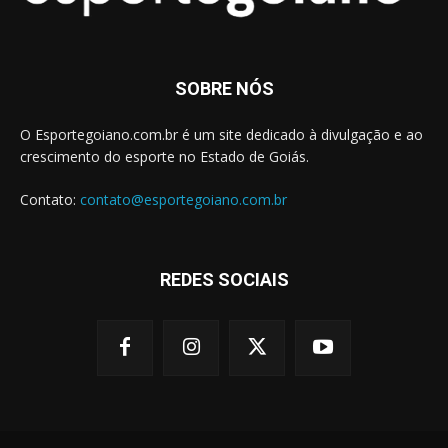
SOBRE NÓS
O Esportegoiano.com.br é um site dedicado à divulgação e ao
crescimento do esporte no Estado de Goiás.
Contato:
contato@esportegoiano.com.br
REDES SOCIAIS