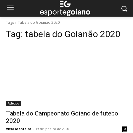
Tags
Tabela do Goianão 2020
Tag:
tabela do Goianão 2020
Atlético
Tabela do Campeonato Goiano de futebol
2020
Vitor Monteiro
-
19 de janeiro de 2020
0