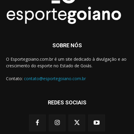
SOBRE NÓS
O Esportegoiano.com.br é um site dedicado à divulgação e ao
crescimento do esporte no Estado de Goiás.
Contato:
contato@esportegoiano.com.br
REDES SOCIAIS