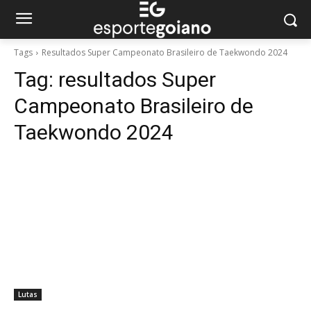
Tags
Resultados Super Campeonato Brasileiro de Taekwondo 2024
Tag:
resultados Super
Campeonato Brasileiro de
Taekwondo 2024
Lutas