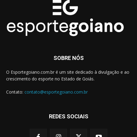
SOBRE NÓS
O Esportegoiano.com.br é um site dedicado à divulgação e ao
crescimento do esporte no Estado de Goiás.
Contato:
contato@esportegoiano.com.br
REDES SOCIAIS