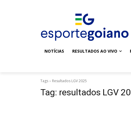
NOTÍCIAS
RESULTADOS AO VIVO
Tags
Resultados LGV 2025
Tag:
resultados LGV 2