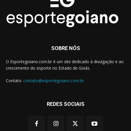
SOBRE NÓS
O Esportegoiano.com.br é um site dedicado à divulgação e ao
crescimento do esporte no Estado de Goiás.
Contato:
contato@esportegoiano.com.br
REDES SOCIAIS