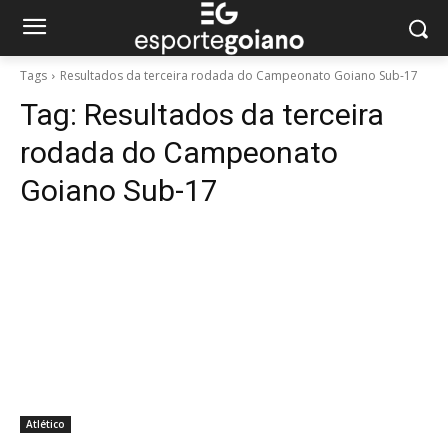
Tags
Resultados da terceira rodada do Campeonato Goiano Sub-17
Tag:
Resultados da terceira
rodada do Campeonato
Goiano Sub-17
Atlético