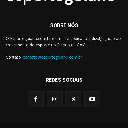
SOBRE NÓS
O Esportegoiano.com.br é um site dedicado à divulgação e ao
crescimento do esporte no Estado de Goiás.
Contato:
contato@esportegoiano.com.br
REDES SOCIAIS