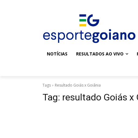
NOTÍCIAS
RESULTADOS AO VIVO
Tags
Resultado Goiás x Goiânia
Tag:
resultado Goiás x