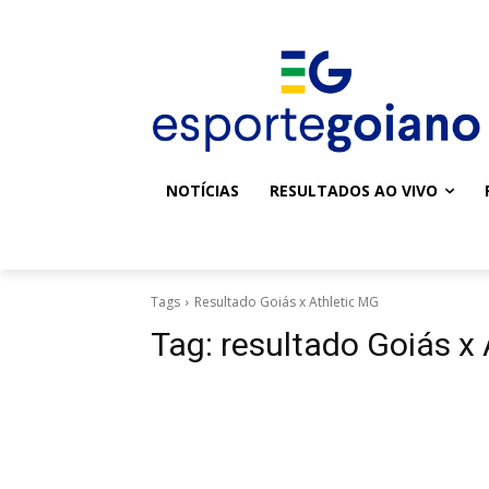
NOTÍCIAS
RESULTADOS AO VIVO
Tags
Resultado Goiás x Athletic MG
Tag:
resultado Goiás x