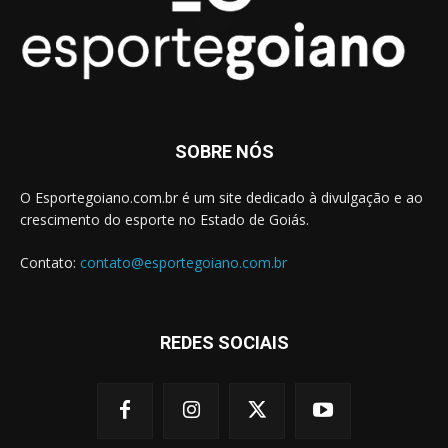
SOBRE NÓS
O Esportegoiano.com.br é um site dedicado à divulgação e ao
crescimento do esporte no Estado de Goiás.
Contato:
contato@esportegoiano.com.br
REDES SOCIAIS