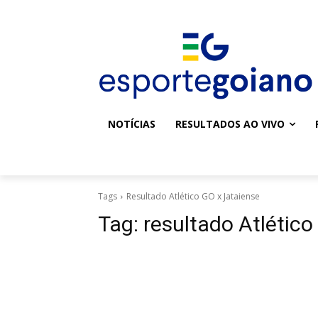
NOTÍCIAS
RESULTADOS AO VIVO
Tags
Resultado Atlético GO x Jataiense
Tag:
resultado Atlético