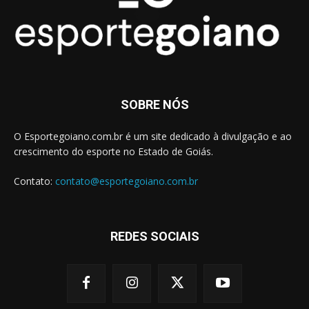
SOBRE NÓS
O Esportegoiano.com.br é um site dedicado à divulgação e ao
crescimento do esporte no Estado de Goiás.
Contato:
contato@esportegoiano.com.br
REDES SOCIAIS