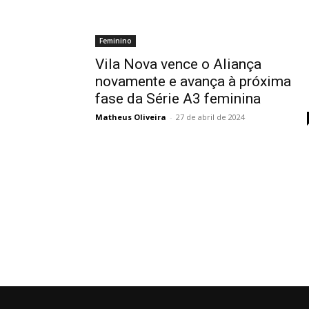
Feminino
Vila Nova vence o Aliança
novamente e avança à próxima
fase da Série A3 feminina
Matheus Oliveira
-
27 de abril de 2024