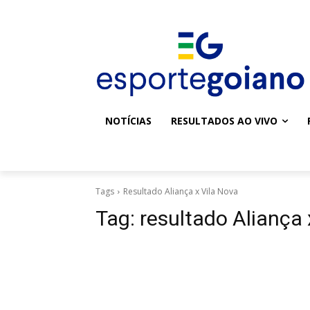
NOTÍCIAS
RESULTADOS AO VIVO
Tags
Resultado Aliança x Vila Nova
Tag:
resultado Aliança 