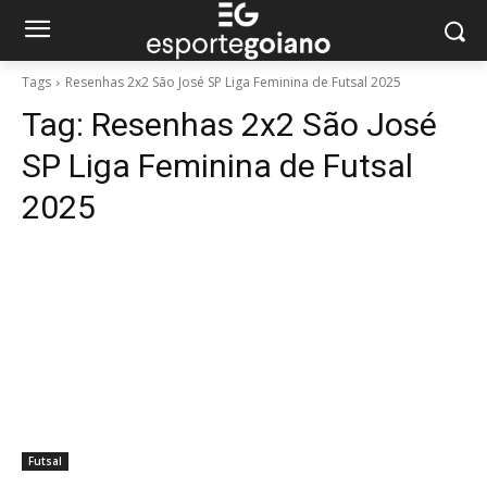
Tags
Resenhas 2x2 São José SP Liga Feminina de Futsal 2025
Tag:
Resenhas 2x2 São José
SP Liga Feminina de Futsal
2025
Futsal