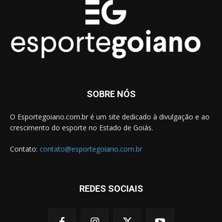
SOBRE NÓS
O Esportegoiano.com.br é um site dedicado à divulgação e ao
crescimento do esporte no Estado de Goiás.
Contato:
contato@esportegoiano.com.br
REDES SOCIAIS