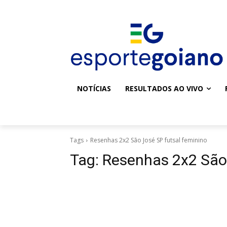
NOTÍCIAS
RESULTADOS AO VIVO
Tags
Resenhas 2x2 São José SP futsal feminino
Tag:
Resenhas 2x2 São 