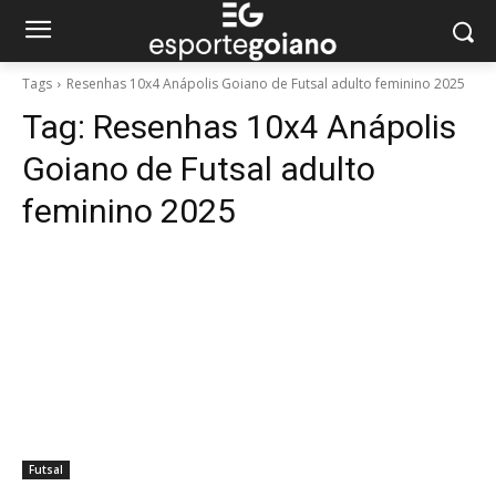
Tags
Resenhas 10x4 Anápolis Goiano de Futsal adulto feminino 2025
Tag:
Resenhas 10x4 Anápolis
Goiano de Futsal adulto
feminino 2025
Futsal