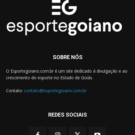
SOBRE NÓS
O Esportegoiano.com.br é um site dedicado à divulgação e ao
crescimento do esporte no Estado de Goiás.
Contato:
contato@esportegoiano.com.br
REDES SOCIAIS