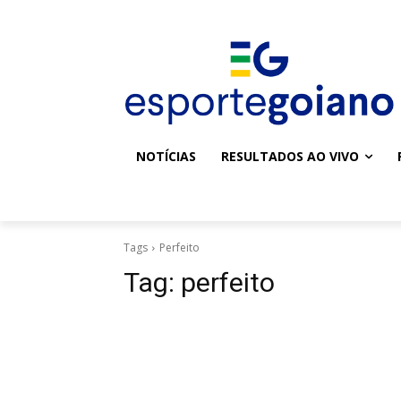
NOTÍCIAS
RESULTADOS AO VIVO
Tags
Perfeito
Tag:
perfeito