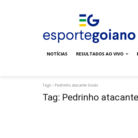
NOTÍCIAS
RESULTADOS AO VIVO
Tags
Pedrinho atacante Goiás
Tag:
Pedrinho atacante