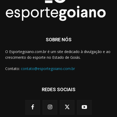
SOBRE NÓS
O Esportegoiano.com.br é um site dedicado à divulgação e ao
crescimento do esporte no Estado de Goiás.
Contato:
contato@esportegoiano.com.br
REDES SOCIAIS