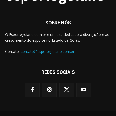
SOBRE NÓS
O Esportegoiano.com.br é um site dedicado à divulgação e ao
crescimento do esporte no Estado de Goiás.
Contato:
contato@esportegoiano.com.br
REDES SOCIAIS