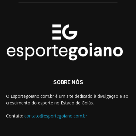
SOBRE NÓS
O Esportegoiano.com.br é um site dedicado à divulgação e ao
crescimento do esporte no Estado de Goiás.
Contato:
contato@esportegoiano.com.br