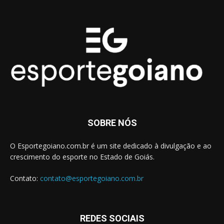
SOBRE NÓS
O Esportegoiano.com.br é um site dedicado à divulgação e ao
crescimento do esporte no Estado de Goiás.
Contato:
contato@esportegoiano.com.br
REDES SOCIAIS