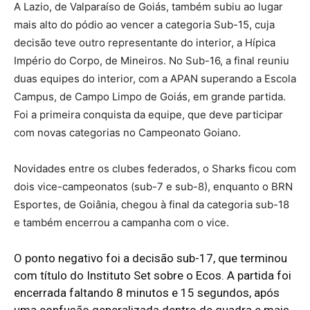
A Lazio, de Valparaíso de Goiás, também subiu ao lugar
mais alto do pódio ao vencer a categoria Sub-15, cuja
decisão teve outro representante do interior, a Hípica
Império do Corpo, de Mineiros. No Sub-16, a final reuniu
duas equipes do interior, com a APAN superando a Escola
Campus, de Campo Limpo de Goiás, em grande partida.
Foi a primeira conquista da equipe, que deve participar
com novas categorias no Campeonato Goiano.
Novidades entre os clubes federados, o Sharks ficou com
dois vice-campeonatos (sub-7 e sub-8), enquanto o BRN
Esportes, de Goiânia, chegou à final da categoria sub-18
e também encerrou a campanha com o vice.
O ponto negativo foi a decisão sub-17, que terminou
com título do Instituto Set sobre o Ecos. A partida foi
encerrada faltando 8 minutos e 15 segundos, após