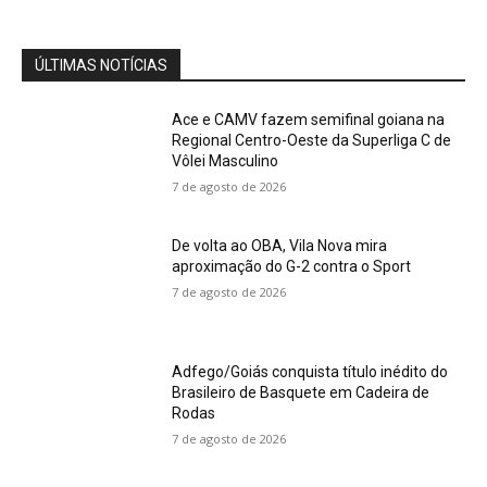
ÚLTIMAS NOTÍCIAS
Ace e CAMV fazem semifinal goiana na
Regional Centro-Oeste da Superliga C de
Vôlei Masculino
7 de agosto de 2026
De volta ao OBA, Vila Nova mira
aproximação do G-2 contra o Sport
7 de agosto de 2026
Adfego/Goiás conquista título inédito do
Brasileiro de Basquete em Cadeira de
Rodas
7 de agosto de 2026