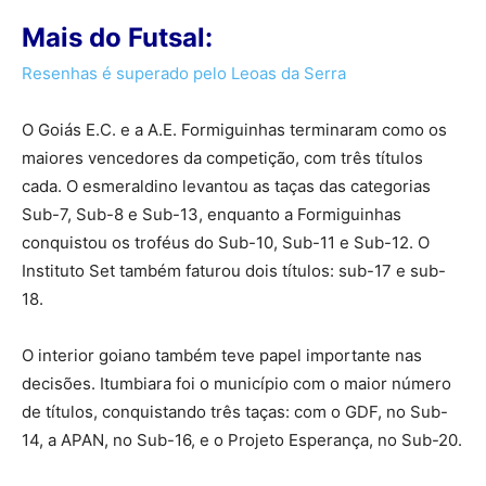
Mais do Futsal:
Resenhas é superado pelo Leoas da Serra
O Goiás E.C. e a A.E. Formiguinhas terminaram como os
maiores vencedores da competição, com três títulos
cada. O esmeraldino levantou as taças das categorias
Sub-7, Sub-8 e Sub-13, enquanto a Formiguinhas
conquistou os troféus do Sub-10, Sub-11 e Sub-12. O
Instituto Set também faturou dois títulos: sub-17 e sub-
18.
O interior goiano também teve papel importante nas
decisões. Itumbiara foi o município com o maior número
de títulos, conquistando três taças: com o GDF, no Sub-
14, a APAN, no Sub-16, e o Projeto Esperança, no Sub-20.