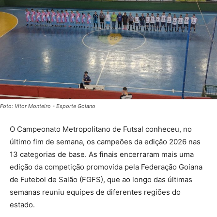
Foto: Vitor Monteiro - Esporte Goiano
O Campeonato Metropolitano de Futsal conheceu, no
último fim de semana, os campeões da edição 2026 nas
13 categorias de base. As finais encerraram mais uma
edição da competição promovida pela Federação Goiana
de Futebol de Salão (FGFS), que ao longo das últimas
semanas reuniu equipes de diferentes regiões do
estado.