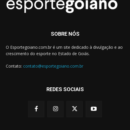
SOBRE NÓS
O Esportegoiano.com.br é um site dedicado à divulgação e ao
crescimento do esporte no Estado de Goiás.
Contato:
contato@esportegoiano.com.br
REDES SOCIAIS