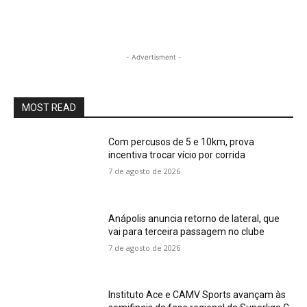
- Advertisment -
MOST READ
Com percusos de 5 e 10km, prova
incentiva trocar vício por corrida
7 de agosto de 2026
Anápolis anuncia retorno de lateral, que
vai para terceira passagem no clube
7 de agosto de 2026
Instituto Ace e CAMV Sports avançam às