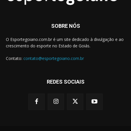
SOBRE NÓS
O Esportegoiano.com.br é um site dedicado à divulgação e ao
crescimento do esporte no Estado de Goiás.
Contato:
contato@esportegoiano.com.br
REDES SOCIAIS