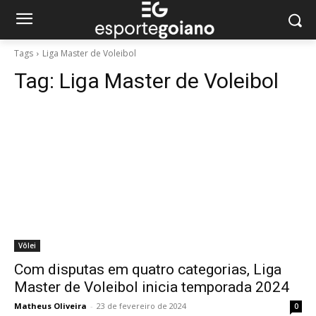
Tags
Liga Master de Voleibol
Tag:
Liga Master de Voleibol
Vôlei
Com disputas em quatro categorias, Liga
Master de Voleibol inicia temporada 2024
Matheus Oliveira
-
23 de fevereiro de 2024
0