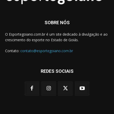
SOBRE NÓS
O Esportegoiano.com.br é um site dedicado à divulgação e ao
crescimento do esporte no Estado de Goiás.
Contato:
contato@esportegoiano.com.br
REDES SOCIAIS