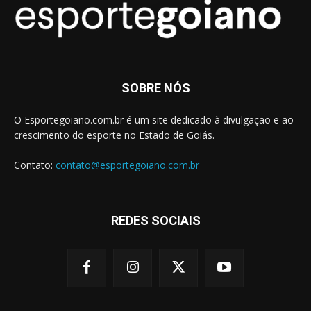
SOBRE NÓS
O Esportegoiano.com.br é um site dedicado à divulgação e ao
crescimento do esporte no Estado de Goiás.
Contato:
contato@esportegoiano.com.br
REDES SOCIAIS