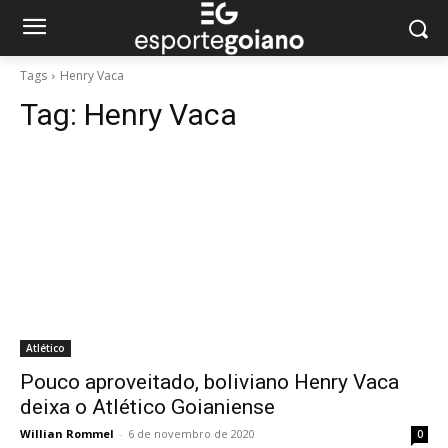
Tags
Henry Vaca
Tag:
Henry Vaca
Atlético
Pouco aproveitado, boliviano Henry Vaca
deixa o Atlético Goianiense
Willian Rommel
-
6 de novembro de 2020
0