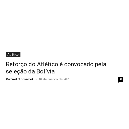
Atlético
Reforço do Atlético é convocado pela
seleção da Bolívia
Rafael Tomazeti
-
10 de março de 2020
0