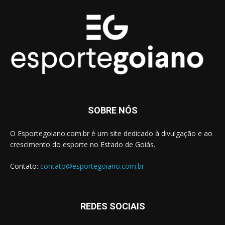
SOBRE NÓS
O Esportegoiano.com.br é um site dedicado à divulgação e ao
crescimento do esporte no Estado de Goiás.
Contato:
contato@esportegoiano.com.br
REDES SOCIAIS