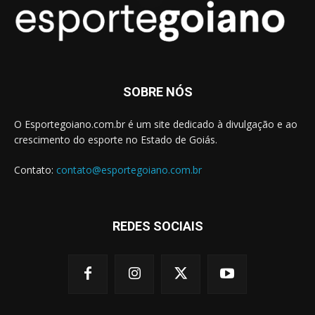
SOBRE NÓS
O Esportegoiano.com.br é um site dedicado à divulgação e ao
crescimento do esporte no Estado de Goiás.
Contato:
contato@esportegoiano.com.br
REDES SOCIAIS