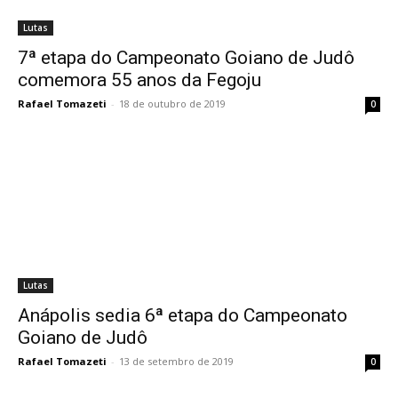
Lutas
7ª etapa do Campeonato Goiano de Judô
comemora 55 anos da Fegoju
Rafael Tomazeti
-
18 de outubro de 2019
0
Lutas
Anápolis sedia 6ª etapa do Campeonato
Goiano de Judô
Rafael Tomazeti
-
13 de setembro de 2019
0