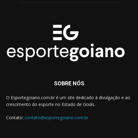
SOBRE NÓS
O Esportegoiano.com.br é um site dedicado à divulgação e ao
crescimento do esporte no Estado de Goiás.
Contato:
contato@esportegoiano.com.br