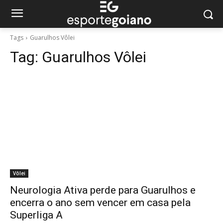
Tags
Guarulhos Vôlei
Tag:
Guarulhos Vôlei
Vôlei
Neurologia Ativa perde para Guarulhos e
encerra o ano sem vencer em casa pela
Superliga A