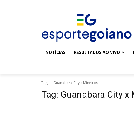
NOTÍCIAS
RESULTADOS AO VIVO
Tags
Guanabara City x Mineiros
Tag:
Guanabara City x 