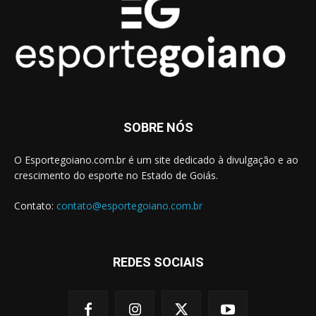
SOBRE NÓS
O Esportegoiano.com.br é um site dedicado à divulgação e ao
crescimento do esporte no Estado de Goiás.
Contato:
contato@esportegoiano.com.br
REDES SOCIAIS