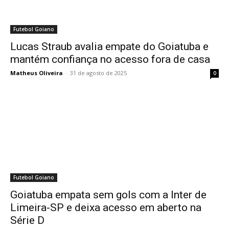
Futebol Goiano
Lucas Straub avalia empate do Goiatuba e
mantém confiança no acesso fora de casa
Matheus Oliveira
-
31 de agosto de 2025
0
Futebol Goiano
Goiatuba empata sem gols com a Inter de
Limeira-SP e deixa acesso em aberto na
Série D