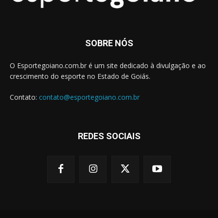
SOBRE NÓS
O Esportegoiano.com.br é um site dedicado à divulgação e ao
crescimento do esporte no Estado de Goiás.
Contato:
contato@esportegoiano.com.br
REDES SOCIAIS