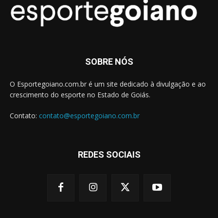
SOBRE NÓS
O Esportegoiano.com.br é um site dedicado à divulgação e ao
crescimento do esporte no Estado de Goiás.
Contato:
contato@esportegoiano.com.br
REDES SOCIAIS