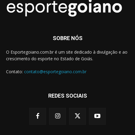
SOBRE NÓS
O Esportegoiano.com.br é um site dedicado à divulgação e ao
crescimento do esporte no Estado de Goiás.
Contato:
contato@esportegoiano.com.br
REDES SOCIAIS