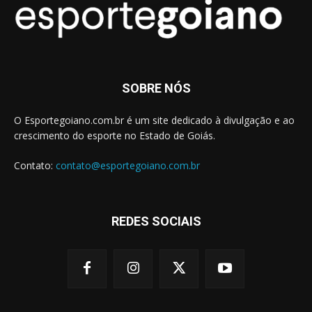
SOBRE NÓS
O Esportegoiano.com.br é um site dedicado à divulgação e ao
crescimento do esporte no Estado de Goiás.
Contato:
contato@esportegoiano.com.br
REDES SOCIAIS