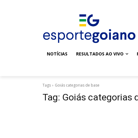
NOTÍCIAS
RESULTADOS AO VIVO
Tags
Goiás categorias de base
Tag:
Goiás categorias 