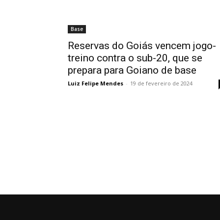
Base
Reservas do Goiás vencem jogo-
treino contra o sub-20, que se
prepara para Goiano de base
Luiz Felipe Mendes
-
19 de fevereiro de 2024