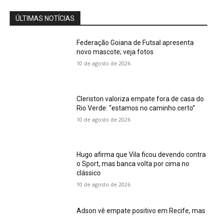
ÚLTIMAS NOTÍCIAS
Federação Goiana de Futsal apresenta
novo mascote; veja fotos
10 de agosto de 2026
Cleriston valoriza empate fora de casa do
Rio Verde: “estamos no caminho certo”
10 de agosto de 2026
Hugo afirma que Vila ficou devendo contra
o Sport, mas banca volta por cima no
clássico
10 de agosto de 2026
Adson vê empate positivo em Recife, mas