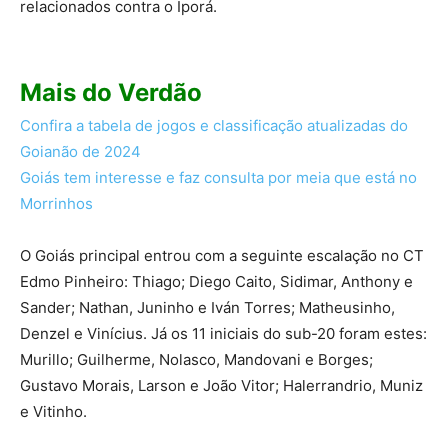
relacionados contra o Iporá.
Mais do Verdão
Confira a tabela de jogos e classificação atualizadas do
Goianão de 2024
Goiás tem interesse e faz consulta por meia que está no
Morrinhos
O Goiás principal entrou com a seguinte escalação no CT
Edmo Pinheiro: Thiago; Diego Caito, Sidimar, Anthony e
Sander; Nathan, Juninho e Iván Torres; Matheusinho,
Denzel e Vinícius. Já os 11 iniciais do sub-20 foram estes:
Murillo; Guilherme, Nolasco, Mandovani e Borges;
Gustavo Morais, Larson e João Vitor; Halerrandrio, Muniz
e Vitinho.