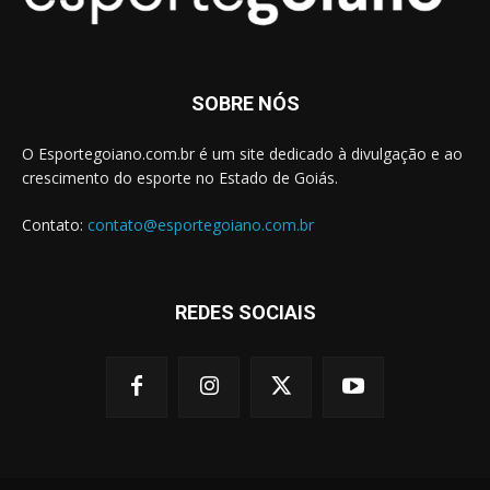
SOBRE NÓS
O Esportegoiano.com.br é um site dedicado à divulgação e ao
crescimento do esporte no Estado de Goiás.
Contato:
contato@esportegoiano.com.br
REDES SOCIAIS