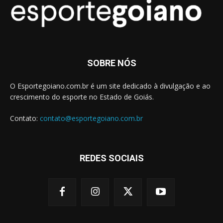
SOBRE NÓS
O Esportegoiano.com.br é um site dedicado à divulgação e ao
crescimento do esporte no Estado de Goiás.
Contato:
contato@esportegoiano.com.br
REDES SOCIAIS