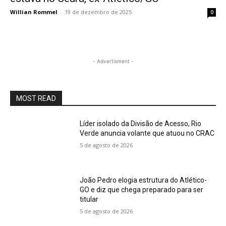
Willian Rommel
-
19 de dezembro de 2025
0
- Advertisment -
MOST READ
Líder isolado da Divisão de Acesso, Rio
Verde anuncia volante que atuou no CRAC
5 de agosto de 2026
João Pedro elogia estrutura do Atlético-
GO e diz que chega preparado para ser
titular
5 de agosto de 2026