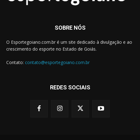
SOBRE NÓS
O Esportegoiano.com.br é um site dedicado à divulgação e ao
crescimento do esporte no Estado de Goiás.
Contato:
contato@esportegoiano.com.br
REDES SOCIAIS