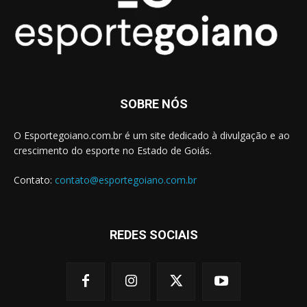
SOBRE NÓS
O Esportegoiano.com.br é um site dedicado à divulgação e ao
crescimento do esporte no Estado de Goiás.
Contato:
contato@esportegoiano.com.br
REDES SOCIAIS