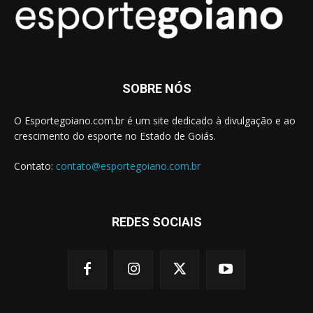
SOBRE NÓS
O Esportegoiano.com.br é um site dedicado à divulgação e ao
crescimento do esporte no Estado de Goiás.
Contato:
contato@esportegoiano.com.br
REDES SOCIAIS