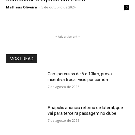
Matheus Oliveira
-
5 de outubro de 2024
0
- Advertisment -
MOST READ
Com percusos de 5 e 10km, prova
incentiva trocar vício por corrida
7 de agosto de 2026
Anápolis anuncia retorno de lateral, que
vai para terceira passagem no clube
7 de agosto de 2026