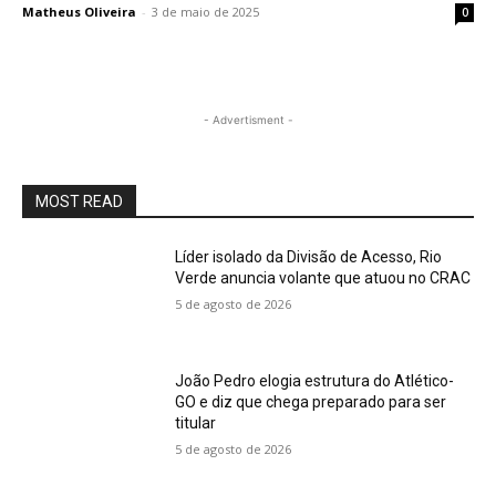
Matheus Oliveira
-
3 de maio de 2025
0
- Advertisment -
MOST READ
Líder isolado da Divisão de Acesso, Rio
Verde anuncia volante que atuou no CRAC
5 de agosto de 2026
João Pedro elogia estrutura do Atlético-
GO e diz que chega preparado para ser
titular
5 de agosto de 2026