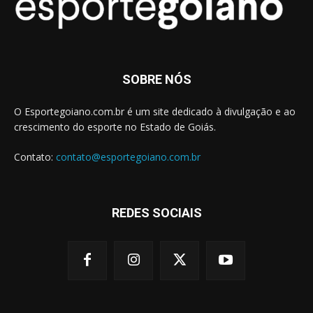
SOBRE NÓS
O Esportegoiano.com.br é um site dedicado à divulgação e ao
crescimento do esporte no Estado de Goiás.
Contato:
contato@esportegoiano.com.br
REDES SOCIAIS