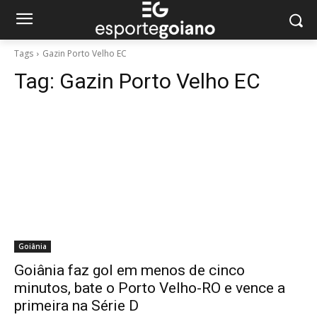
Tags
Gazin Porto Velho EC
Tag:
Gazin Porto Velho EC
Goiânia
Goiânia faz gol em menos de cinco
minutos, bate o Porto Velho-RO e vence a
primeira na Série D