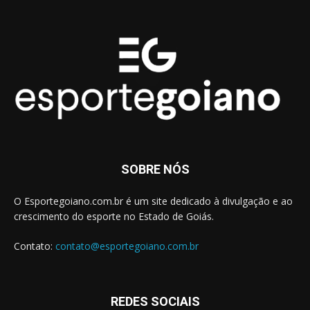
SOBRE NÓS
O Esportegoiano.com.br é um site dedicado à divulgação e ao
crescimento do esporte no Estado de Goiás.
Contato:
contato@esportegoiano.com.br
REDES SOCIAIS