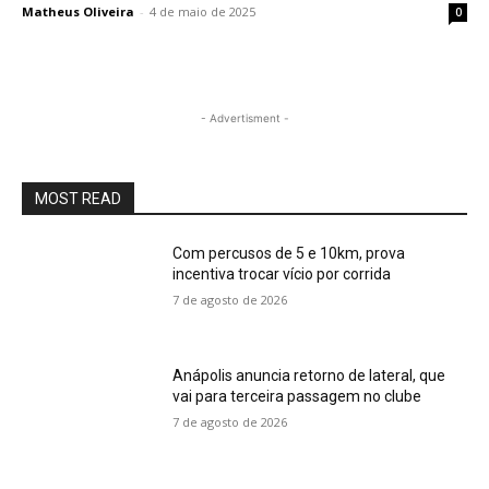
Matheus Oliveira
-
4 de maio de 2025
0
- Advertisment -
MOST READ
Com percusos de 5 e 10km, prova
incentiva trocar vício por corrida
7 de agosto de 2026
Anápolis anuncia retorno de lateral, que
vai para terceira passagem no clube
7 de agosto de 2026