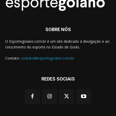
SOBRE NÓS
O Esportegoiano.com.br é um site dedicado à divulgação e ao
crescimento do esporte no Estado de Goiás.
Contato:
contato@esportegoiano.com.br
REDES SOCIAIS