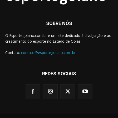
SOBRE NÓS
O Esportegoiano.com.br é um site dedicado à divulgação e ao
crescimento do esporte no Estado de Goiás.
Contato:
contato@esportegoiano.com.br
REDES SOCIAIS