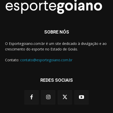
SOBRE NÓS
O Esportegoiano.com.br é um site dedicado à divulgação e ao
crescimento do esporte no Estado de Goiás.
Contato:
contato@esportegoiano.com.br
REDES SOCIAIS