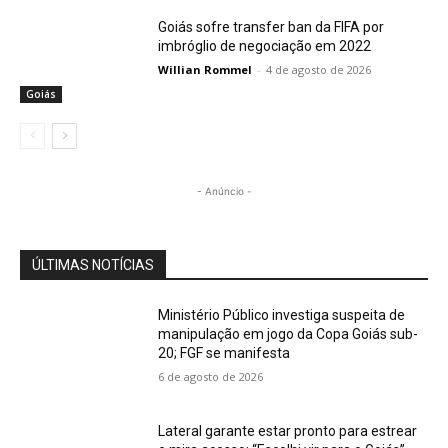
Goiás sofre transfer ban da FIFA por
imbróglio de negociação em 2022
Willian Rommel
-
4 de agosto de 2026
Goiás
- Anúncio -
ÚLTIMAS NOTÍCIAS
Ministério Público investiga suspeita de
manipulação em jogo da Copa Goiás sub-
20; FGF se manifesta
6 de agosto de 2026
Lateral garante estar pronto para estrear