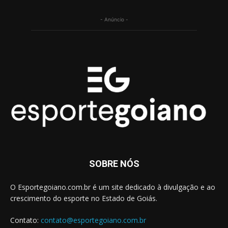
- Anúncio -
SOBRE NÓS
O Esportegoiano.com.br é um site dedicado à divulgação e ao
crescimento do esporte no Estado de Goiás.
Contato:
contato@esportegoiano.com.br